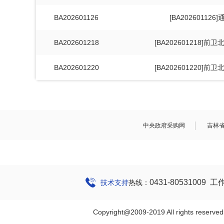
BA202601126
[BA20260112
BA202601218
[BA202601218
BA202601220
[BA202601220
中央政府采购网
吉林
0431-80531009 工
技术支持
热线：
Copyright@2009-2019 All r