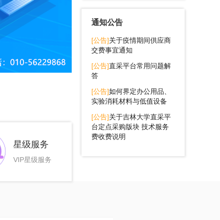
通知公告
[公告]
关于疫情期间供应商
交费事宜通知
[公告]
直采平台常用问题解
答
[公告]
如何界定办公用品、
实验消耗材料与低值设备
[公告]
关于吉林大学直采平
台定点采购版块 技术服务
费收费说明
星级服务
VIP星级服务