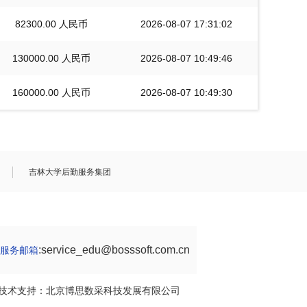
82300.00 人民币
2026-08-07 17:31:02
130000.00 人民币
2026-08-07 10:49:46
160000.00 人民币
2026-08-07 10:49:30
吉林大学后勤服务集团
:service_edu@bosssoft.com.
服务邮箱
楼 技术支持：
北京博思数采科技发展有限公司