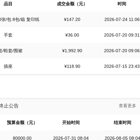
品目
成交金额（元）
时间
00张/包 8包/箱 复印纸
¥147.20
2026-07-24 11:06
手套
¥36.00
2026-07-20 09:31
套/鞋套/围裙
¥1,992.90
2026-07-20 09:06
插座
¥118.90
2026-07-15 23:43
终止公告
查看更多
预算金额（元）
开始时间
结束时间
80000.00
2026-07-31 08:04
2026-08-05 08:0