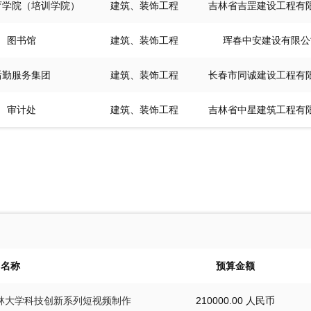
育学院（培训学院）
建筑、装饰工程
吉林省吉罡建设工程有
图书馆
建筑、装饰工程
珲春中安建设有限公
后勤服务集团
建筑、装饰工程
长春市同诚建设工程有
审计处
建筑、装饰工程
吉林省中星建筑工程有
名称
预算金额
五五吉林大学科技创新系列短视频制作
210000.00 人民币