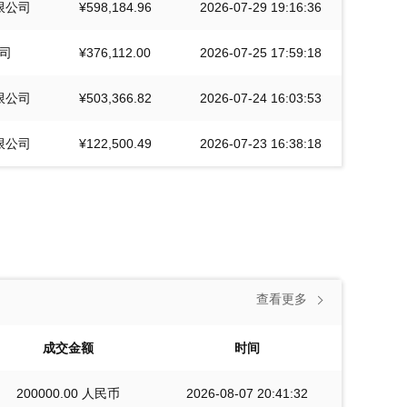
限公司
¥598,184.96
2026-07-29 19:16:36
司
¥376,112.00
2026-07-25 17:59:18
限公司
¥503,366.82
2026-07-24 16:03:53
限公司
¥122,500.49
2026-07-23 16:38:18
查看更多
成交金额
时间
200000.00 人民币
2026-08-07 20:41:32