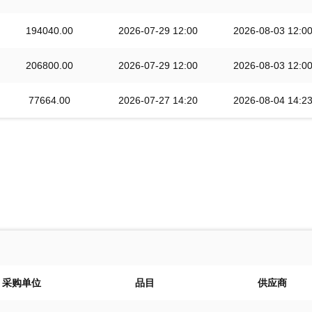
194040.00
2026-07-29 12:00
2026-08-03 12:0
206800.00
2026-07-29 12:00
2026-08-03 12:0
77664.00
2026-07-27 14:20
2026-08-04 14:2
采购单位
品目
供应商